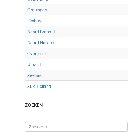
Groningen
Limburg
Noord Brabant
Noord Holland
Overijssel
Utrecht
Zeeland
Zuid Holland
ZOEKEN