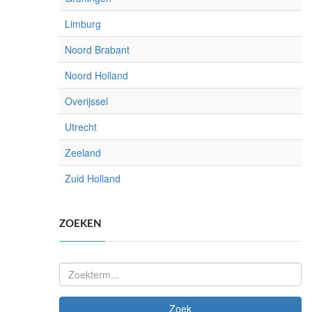
Limburg
Noord Brabant
Noord Holland
Overijssel
Utrecht
Zeeland
Zuid Holland
ZOEKEN