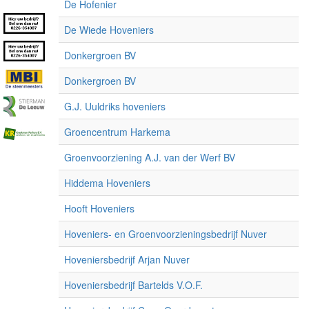
De Hofenier
De Wiede Hoveniers
Donkergroen BV
Donkergroen BV
G.J. Uuldriks hoveniers
Groencentrum Harkema
Groenvoorziening A.J. van der Werf BV
Hiddema Hoveniers
Hooft Hoveniers
Hoveniers- en Groenvoorzieningsbedrijf Nuver
Hoveniersbedrijf Arjan Nuver
Hoveniersbedrijf Bartelds V.O.F.