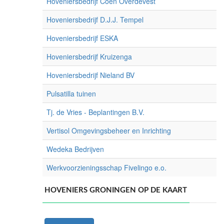
Hoveniersbedrijf Coen Overdevest
Hoveniersbedrijf D.J.J. Tempel
Hoveniersbedrijf ESKA
Hoveniersbedrijf Kruizenga
Hoveniersbedrijf Nieland BV
Pulsatilla tuinen
Tj. de Vries - Beplantingen B.V.
Vertisol Omgevingsbeheer en Inrichting
Wedeka Bedrijven
Werkvoorzieningsschap Fivelingo e.o.
HOVENIERS GRONINGEN OP DE KAART