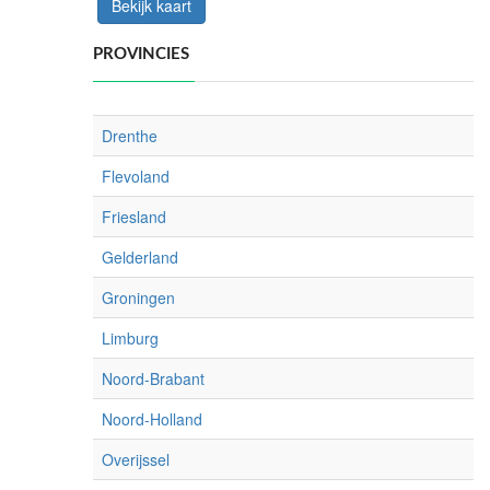
Bekijk kaart
PROVINCIES
Drenthe
Flevoland
Friesland
Gelderland
Groningen
Limburg
Noord-Brabant
Noord-Holland
Overijssel