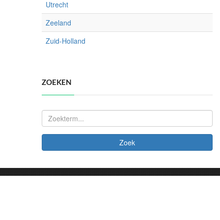
Utrecht
Zeeland
Zuid-Holland
ZOEKEN