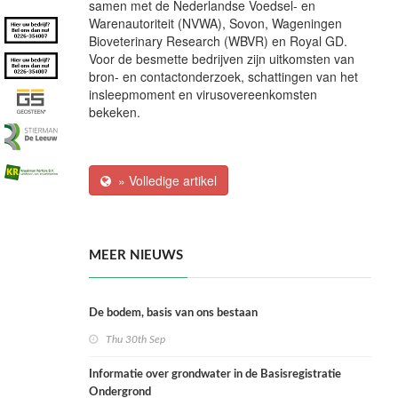
samen met de Nederlandse Voedsel- en
Warenautoriteit (NVWA), Sovon, Wageningen
Bioveterinary Research (WBVR) en Royal GD.
Voor de besmette bedrijven zijn uitkomsten van
bron- en contactonderzoek, schattingen van het
insleepmoment en virusovereenkomsten
bekeken.
» Volledige artikel
MEER NIEUWS
De bodem, basis van ons bestaan
Thu 30th Sep
Informatie over grondwater in de Basisregistratie
Ondergrond