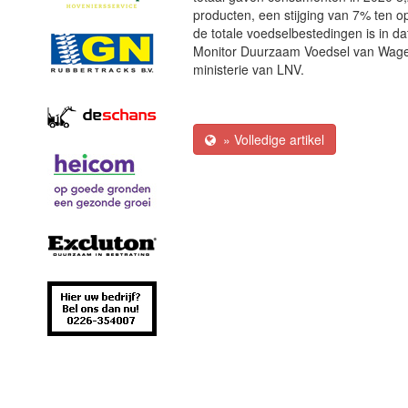
producten, een stijging van 7% ten 
de totale voedselbestedingen is in da
Monitor Duurzaam Voedsel van Wagen
ministerie van LNV.
» Volledige artikel