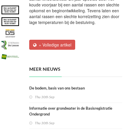
koude voorjaar bij een aantal rassen een slechte
opkomst en beginontwikkeling. Tevens laten een
aantal rassen een slechte korrelzetting zien door
lage temperaturen bij de bestuiving.
» Volledige artikel
MEER NIEUWS
De bodem, basis van ons bestaan
Thu 30th Sep
Informatie over grondwater in de Basisregistratie
Ondergrond
Thu 30th Sep